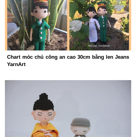
Chart móc chú công an cao 30cm bằng len Jeans
YarnArt