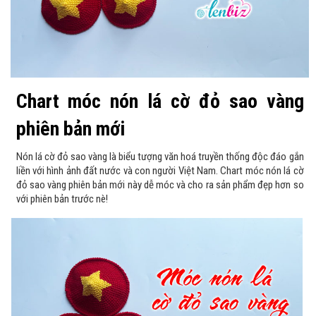
Chart móc nón lá cờ đỏ sao vàng
phiên bản mới
Nón lá cờ đỏ sao vàng là biểu tượng văn hoá truyền thống độc đáo gắn
liền với hình ảnh đất nước và con người Việt Nam. Chart móc nón lá cờ
đỏ sao vàng phiên bản mới này dễ móc và cho ra sản phẩm đẹp hơn so
với phiên bản trước nè!