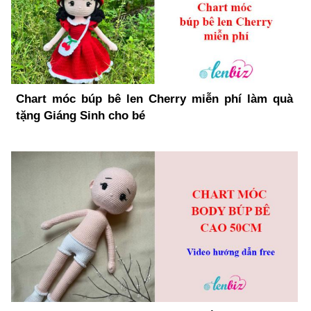
Chart móc búp bê len Cherry miễn phí làm quà
tặng Giáng Sinh cho bé