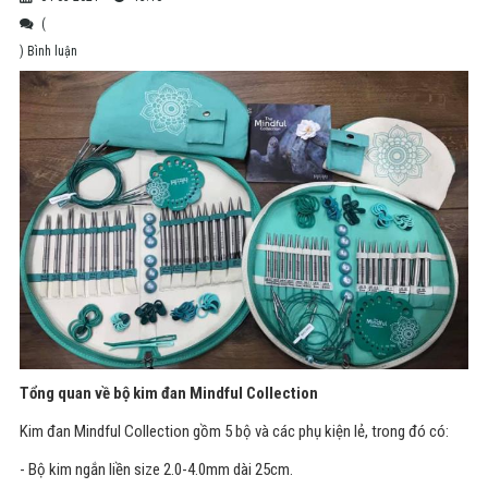
(
) Bình luận
Tổng quan về bộ kim đan Mindful Collection
Kim đan Mindful Collection gồm 5 bộ và các phụ kiện lẻ, trong đó có:
- Bộ kim ngắn liền size 2.0-4.0mm dài 25cm.