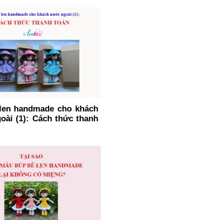
len handmade cho khách
oài (1): Cách thức thanh