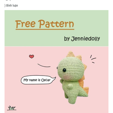
) Bình luận