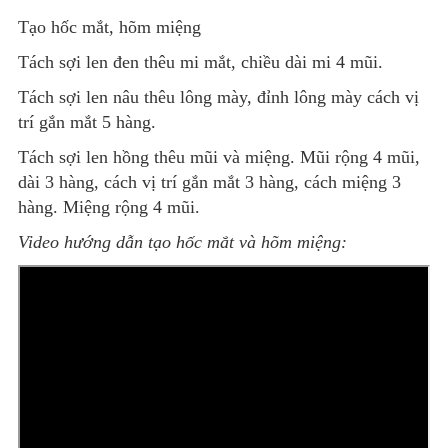
Tạo hốc mắt, hõm miệng
Tách sợi len đen thêu mi mắt, chiều dài mi 4 mũi.
Tách sợi len nâu thêu lông mày, đỉnh lông mày cách vị
trí gắn mắt 5 hàng.
Tách sợi len hồng thêu mũi và miệng. Mũi rộng 4 mũi,
dài 3 hàng, cách vị trí gắn mắt 3 hàng, cách miệng 3
hàng. Miệng rộng 4 mũi.
Video hướng dẫn tạo hốc mắt và hõm miệng: