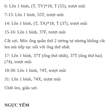
6: Lên 1 bính, (T, TV)*18, T (55), trượt mũi
7-13: Lên 1 bính, 55T, trượt mũi
14: Lên 1 bính, (T, TA)*18, T (37), trượt mũi
15-16: Lên 1 bính, 37F, trượt mũi
Cắt sợi. Móc ống quần thứ 2 tương tự nhưng không cắt
len mà tiếp tục nối với ống thứ nhất.
17: Lên 1 bính, 37T (ống thứ nhất), 37T (ống thứ hai)
(74), trượt mũi
18-30: Lên 1 bính, 74T, trượt mũi
31: Lên 1 bính, 74X, trượt mũi
Chốt len, giấu sợi.
NGỰC YẾM