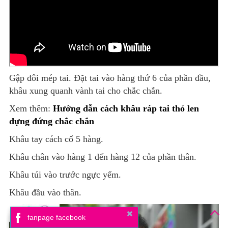
Gập đôi mép tai. Đặt tai vào hàng thứ 6 của phần đầu,
khâu xung quanh vành tai cho chắc chắn.
Xem thêm:
Hướng dẫn cách khâu ráp tai thỏ len
dựng đứng chắc chắn
Khâu tay cách cổ 5 hàng.
Khâu chân vào hàng 1 đến hàng 12 của phần thân.
Khâu túi vào trước ngực yếm.
Khâu đầu vào thân.
fanpage facebook
Mở Khung