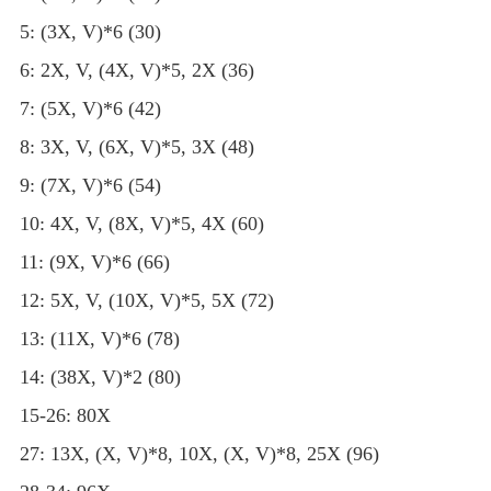
5: (3X, V)*6 (30)
6: 2X, V, (4X, V)*5, 2X (36)
7: (5X, V)*6 (42)
8: 3X, V, (6X, V)*5, 3X (48)
9: (7X, V)*6 (54)
10: 4X, V, (8X, V)*5, 4X (60)
11: (9X, V)*6 (66)
12: 5X, V, (10X, V)*5, 5X (72)
13: (11X, V)*6 (78)
14: (38X, V)*2 (80)
15-26: 80X
27: 13X, (X, V)*8, 10X, (X, V)*8, 25X (96)