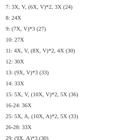
7: 3X, V, (6X, V)*2, 3X (24)
8: 24X
9: (7X, V)*3 (27)
10: 27X
11: 4X, V, (8X, V)*2, 4X (30)
12: 30X
13: (9X, V)*3 (33)
14: 33X
15: 5X, V, (10X, V)*2, 5X (36)
16-24: 36X
25: 5X, A, (10X, A)*2, 5X (33)
26-28: 33X
29: (9X, A)*3 (30)